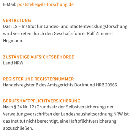
E-Mail:
poststelle@ils-forschung.de
VERTRETUNG
Das ILS – Institut für Landes- und Stadtentwicklungsforschung
wird vertreten durch den Geschäftsführer Ralf Zimmer-
Hegmann.
ZUSTÄNDIGE AUFSICHTSBEHÖRDE
Land NRW
REGISTER UND REGISTERNUMMER
Handelsregister B des Amtsgerichts Dortmund HRB 20966
BERUFSHAFTPFLICHTVERSICHERUNG
Nach § 34 Nr. 12 (Grundsatz der Selbstversicherung) der
Verwaltungsvorschriften der Landeshaushaltsordnung NRW ist
das Institut nicht berechtigt, eine Haftpflichtversicherung
abzuschließen.