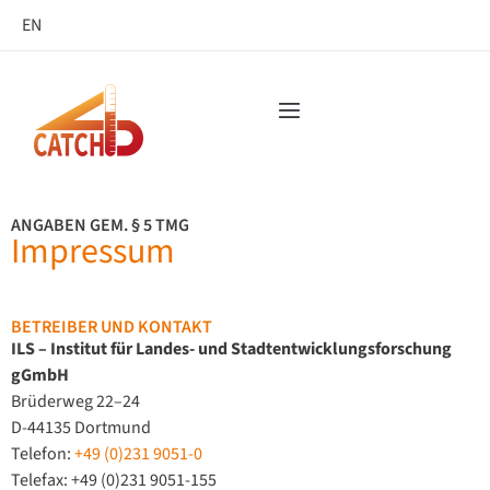
EN
ANGABEN GEM. § 5 TMG
Impressum
BETREIBER UND KONTAKT
ILS – Institut für Landes- und Stadtentwicklungsforschung
gGmbH
Brüderweg 22–24
D-44135 Dortmund
Telefon:
+49 (0)231 9051-0
Telefax: +49 (0)231 9051-155