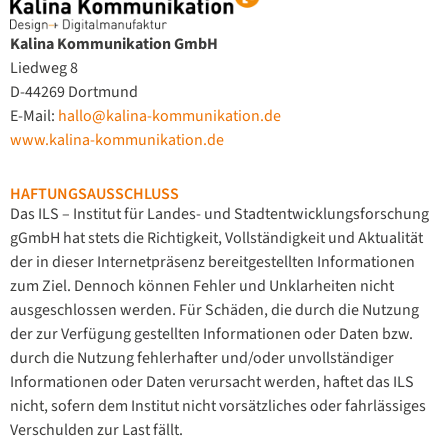
Kalina Kommunikation GmbH
Liedweg 8
D-44269 Dortmund
E-Mail:
hallo@kalina-kommunikation.de
www.kalina-kommunikation.de
HAFTUNGSAUSSCHLUSS
Das ILS – Institut für Landes- und Stadtentwicklungsforschung
gGmbH hat stets die Richtigkeit, Vollständigkeit und Aktualität
der in dieser Internetpräsenz bereitgestellten Informationen
zum Ziel. Dennoch können Fehler und Unklarheiten nicht
ausgeschlossen werden. Für Schäden, die durch die Nutzung
der zur Verfügung gestellten Informationen oder Daten bzw.
durch die Nutzung fehlerhafter und/oder unvollständiger
Informationen oder Daten verursacht werden, haftet das ILS
nicht, sofern dem Institut nicht vorsätzliches oder fahrlässiges
Verschulden zur Last fällt.