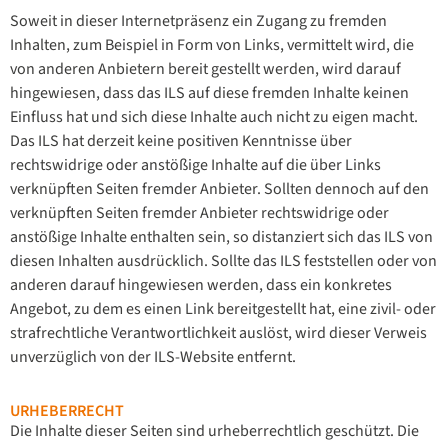
Soweit in dieser Internetpräsenz ein Zugang zu fremden
Inhalten, zum Beispiel in Form von Links, vermittelt wird, die
von anderen Anbietern bereit gestellt werden, wird darauf
hingewiesen, dass das ILS auf diese fremden Inhalte keinen
Einfluss hat und sich diese Inhalte auch nicht zu eigen macht.
Das ILS hat derzeit keine positiven Kenntnisse über
rechtswidrige oder anstößige Inhalte auf die über Links
verknüpften Seiten fremder Anbieter. Sollten dennoch auf den
verknüpften Seiten fremder Anbieter rechtswidrige oder
anstößige Inhalte enthalten sein, so distanziert sich das ILS von
diesen Inhalten ausdrücklich. Sollte das ILS feststellen oder von
anderen darauf hingewiesen werden, dass ein konkretes
Angebot, zu dem es einen Link bereitgestellt hat, eine zivil- oder
strafrechtliche Verantwortlichkeit auslöst, wird dieser Verweis
unverzüglich von der ILS-Website entfernt.
URHEBERRECHT
Die Inhalte dieser Seiten sind urheberrechtlich geschützt. Die