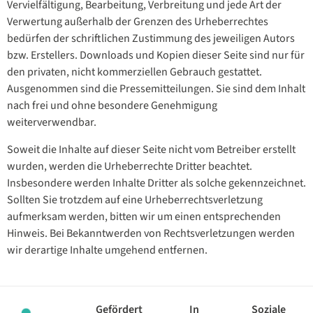
Vervielfältigung, Bearbeitung, Verbreitung und jede Art der
Verwertung außerhalb der Grenzen des Urheberrechtes
bedürfen der schriftlichen Zustimmung des jeweiligen Autors
bzw. Erstellers. Downloads und Kopien dieser Seite sind nur für
den privaten, nicht kommerziellen Gebrauch gestattet.
Ausgenommen sind die Pressemitteilungen. Sie sind dem Inhalt
nach frei und ohne besondere Genehmigung
weiterverwendbar.
Soweit die Inhalte auf dieser Seite nicht vom Betreiber erstellt
wurden, werden die Urheberrechte Dritter beachtet.
Insbesondere werden Inhalte Dritter als solche gekennzeichnet.
Sollten Sie trotzdem auf eine Urheberrechtsverletzung
aufmerksam werden, bitten wir um einen entsprechenden
Hinweis. Bei Bekanntwerden von Rechtsverletzungen werden
wir derartige Inhalte umgehend entfernen.
Gefördert
In
Soziale